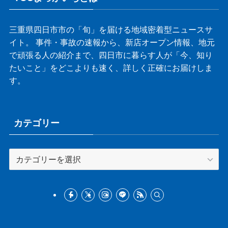
三重県四日市市の「旬」を届ける地域密着型ニュースサ
イト。 事件・事故の速報から、新店オープン情報、地元
で頑張る人の紹介まで、四日市に暮らす人が「今、知り
たいこと」をどこよりも速く、詳しく正確にお届けしま
す。
カテゴリー
カ
テ
ゴ
リ
ー