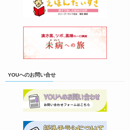
YOUへのお問い合せ