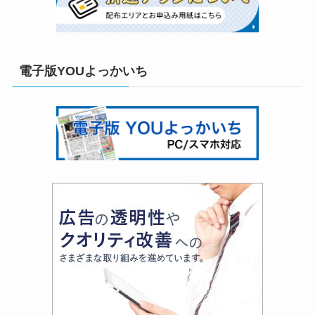
電子版YOUよっかいち