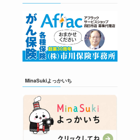
MinaSukiよっかいち