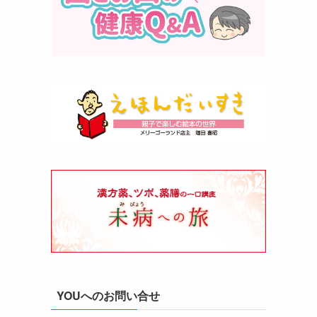
YOUへのお問い合せ