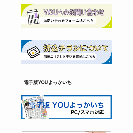
電子版YOUよっかいち