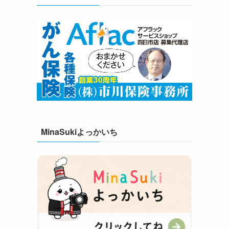
MinaSukiよっかいち