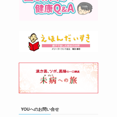
YOUへのお問い合せ