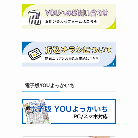
電子版YOUよっかいち