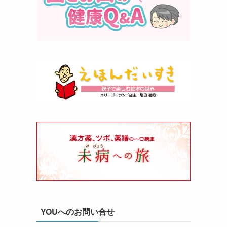
YOUへのお問い合せ