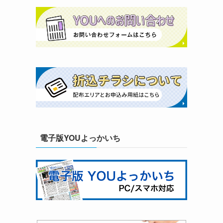
電子版YOUよっかいち