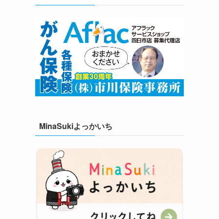
MinaSukiよっかいち