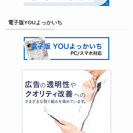
電子版YOUよっかいち