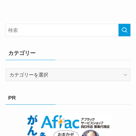
カテゴリー
カ
テ
ゴ
リ
PR
ー