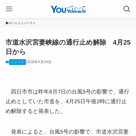
ホーム
ニュース
市道水沢宮妻峡線の通行止め解除 4月25
日から
2018年4月24日
ニュース
四日市市は昨年8月7日の台風5号の影響で、通行
止めとしていた市道を、4月25日午後2時に通行止
め解除すると発表した。
発表によると、台風5号の影響で、市道水沢宮妻