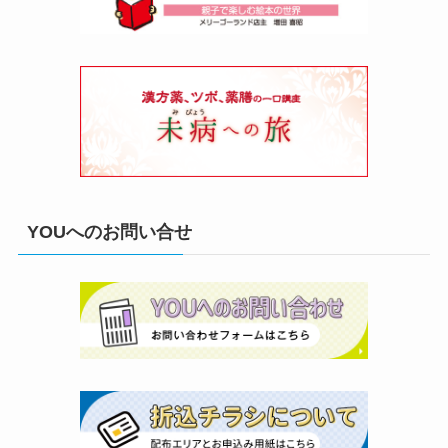
YOUへのお問い合せ