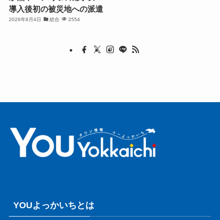
導入後初の被災地への派遣
2026年8月4日
総合
2554
YOUよっかいちとは