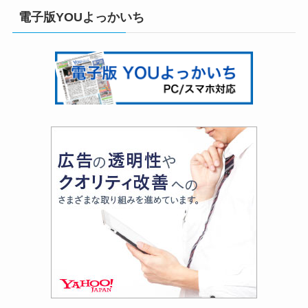
電子版YOUよっかいち