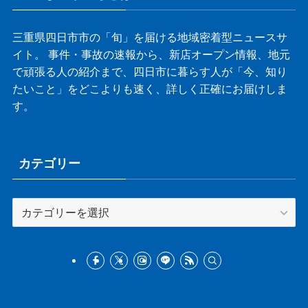
三重県四日市市の「旬」を届ける地域密着型ニュースサ
イト。 事件・事故の速報から、新店オープン情報、地元
で頑張る人の紹介まで、四日市に暮らす人が「今、知り
たいこと」をどこよりも速く、詳しく正確にお届けしま
す。
カテゴリー
カ
テ
ゴ
リ
ー