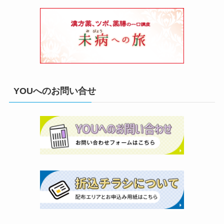
YOUへのお問い合せ