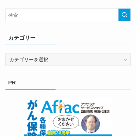
カテゴリー
カ
テ
ゴ
リ
PR
ー