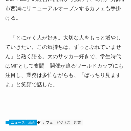
市西浦にリニューアルオープンするカフェも手掛
ける。
「とにかく人が好き。大切な人をもっと増やし
ていきたい。この気持ちは、ずっとぶれていませ
ん」と熱く語る。大のサッカー好きで、学生時代
はMFとして奮闘。開催が迫るワールドカップにも
注目し、業務は多忙ながらも、「ばっちり見ます
よ」と笑顔で話した。
ニュース
紙面
カフェ
ビジネス
起業