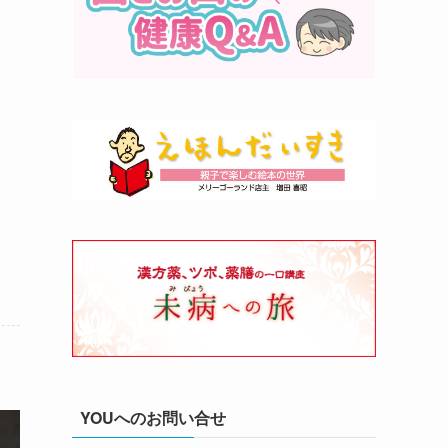
わ
YOUへのお問い合せ