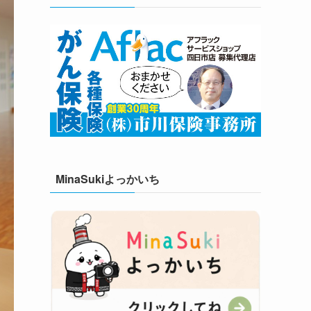
MinaSukiよっかいち