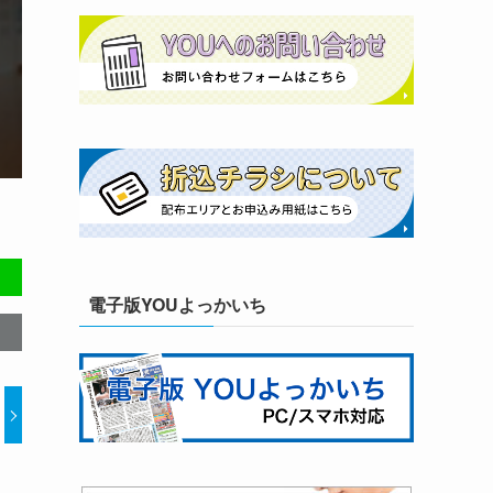
電子版YOUよっかいち