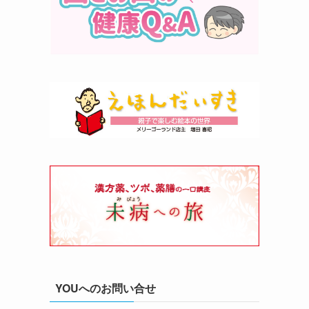
YOUへのお問い合せ