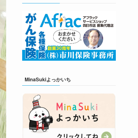
MinaSukiよっかいち