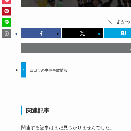
よかっ
四日市の事件事故情報
関連記事
関連する記事はまだ見つかりませんでした。