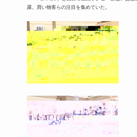
露。買い物客らの注目を集めていた。