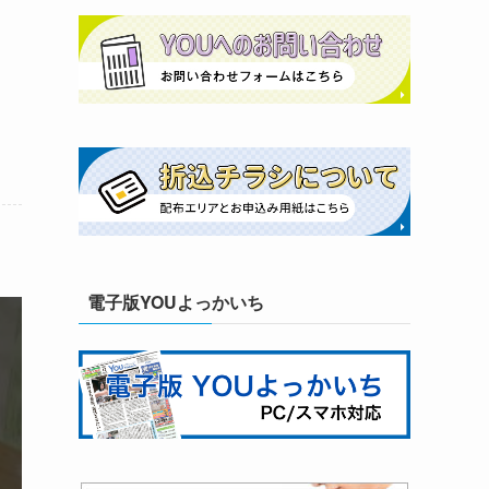
電子版YOUよっかいち