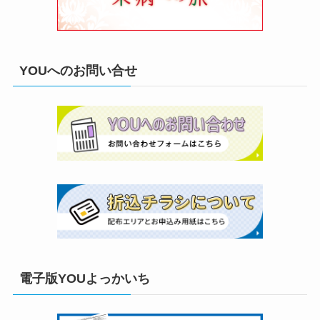
YOUへのお問い合せ
電子版YOUよっかいち