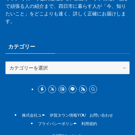
で頑張る人の紹介まで、四日市に暮らす人が「今、知り
たいこと」をどこよりも速く、詳しく正確にお届けしま
す。
カテゴリー
カ
テ
ゴ
リ
ー
株式会社ユー
伊賀タウン情報YOU
お問い合わせ
プライバシーポリシー
利用規約