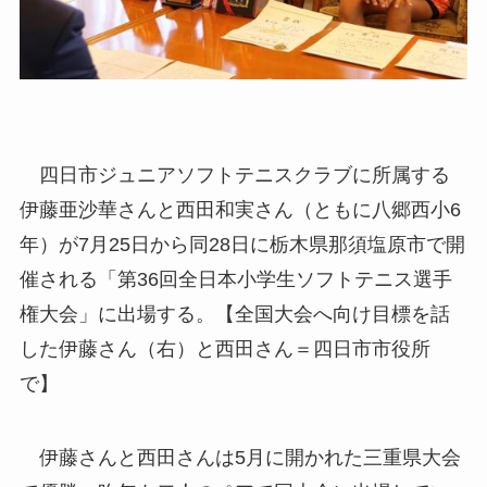
四日市ジュニアソフトテニスクラブに所属する
伊藤亜沙華さんと西田和実さん（ともに八郷西小6
年）が7月25日から同28日に栃木県那須塩原市で開
催される「第36回全日本小学生ソフトテニス選手
権大会」に出場する。【全国大会へ向け目標を話
した伊藤さん（右）と西田さん＝四日市市役所
で】
伊藤さんと西田さんは5月に開かれた三重県大会