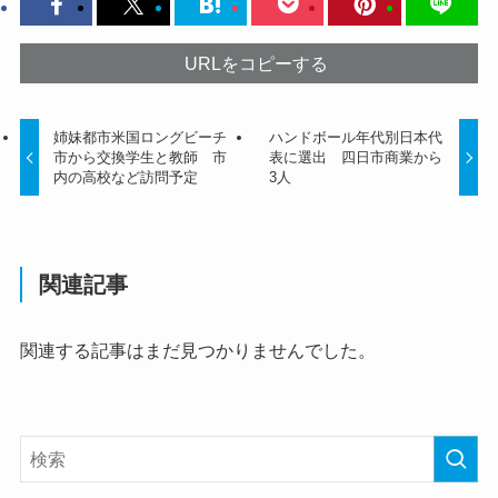
URLをコピーする
姉妹都市米国ロングビーチ
ハンドボール年代別日本代
市から交換学生と教師 市
表に選出 四日市商業から
内の高校など訪問予定
3人
関連記事
関連する記事はまだ見つかりませんでした。