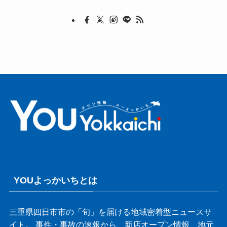
YOUよっかいちとは
三重県四日市市の「旬」を届ける地域密着型ニュースサ
イト。 事件・事故の速報から、新店オープン情報、地元