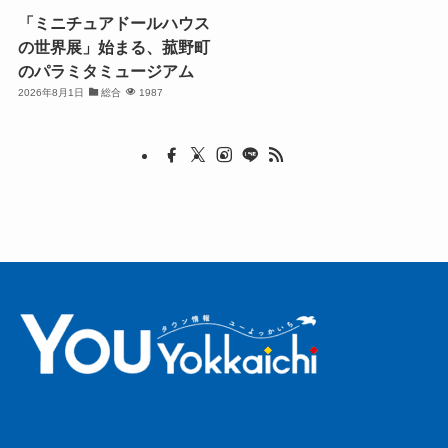
「ミニチュアドールハウス
の世界展」始まる、菰野町
のパラミタミュージアム
2026年8月1日
総合
1987