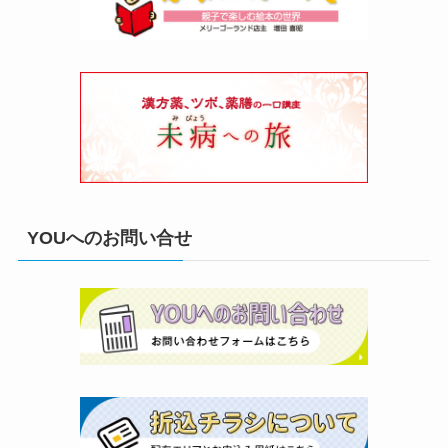
YOUへのお問い合せ