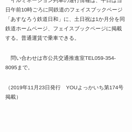
イルミネーション列車の運行情報は、平日は当
日午前10時ごろに同鉄道のフェイスブックページ
「あすなろう鉄道日和」に、土日祝は1か月分を同
鉄道ホームページ、フェイスブックページに掲載
する。普通運賃で乗車できる。
問い合わせは市公共交通推進室TEL059-354-
8095まで。
（2019年11月23日発行 YOUよっかいち第174号
掲載）