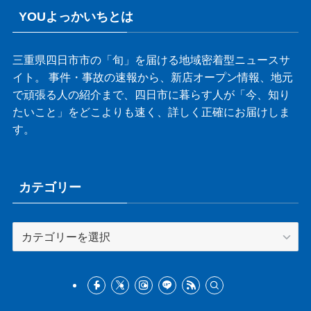
YOUよっかいちとは
三重県四日市市の「旬」を届ける地域密着型ニュースサ
イト。 事件・事故の速報から、新店オープン情報、地元
で頑張る人の紹介まで、四日市に暮らす人が「今、知り
たいこと」をどこよりも速く、詳しく正確にお届けしま
す。
カテゴリー
カ
テ
ゴ
リ
ー