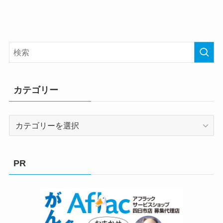
カテゴリー
カ
テ
ゴ
リ
PR
ー