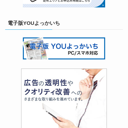
電子版YOUよっかいち