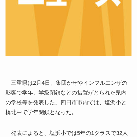
三重県は2月4日、集団かぜやインフルエンザの
影響で学年、学級閉鎖などの措置がとられた県内
の学校等を発表した。四日市市内では、塩浜小と
橋北中で学年閉鎖となった。
発表によると、塩浜小では5年の1クラスで32人