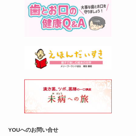
YOUへのお問い合せ