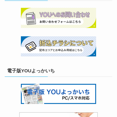
電子版YOUよっかいち