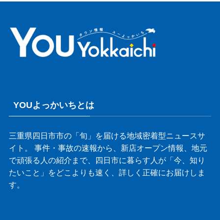
YOUよっかいちとは
三重県四日市市の「旬」を届ける地域密着型ニュースサ
イト。 事件・事故の速報から、新店オープン情報、地元
で頑張る人の紹介まで、四日市に暮らす人が「今、知り
たいこと」をどこよりも速く、詳しく正確にお届けしま
す。