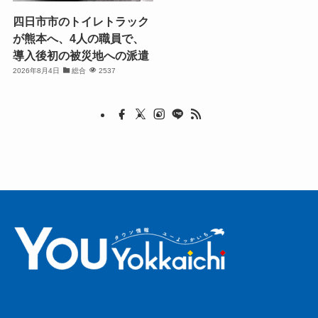
四日市市のトイレトラック
が熊本へ、4人の職員で、
導入後初の被災地への派遣
2026年8月4日
総合
2537