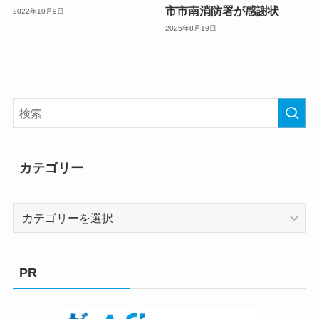
市市南消防署が感謝状
2022年10月9日
2025年8月19日
カテゴリー
カ
テ
ゴ
リ
PR
ー