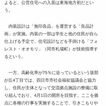
よると、公営住宅への入居は東海地方初だとい
う。
内装設計は「無印良品」を運営する「良品計
画」が実施。内装の一部は学生と他の住民が自ら
仕上げる予定で、住宅設計などを手掛ける「フォ
レスト・オオモリ」（同市札場町）が技術指導す
るという。
一方、高齢化率が75％に迫っているという坂部
が丘4丁目では、四日市市社会福祉協議会と協力
し、住民が主体となって交流拠点施設の整備に取
り組んでおり、4月1日の開所を目指す。ここを拠
点に各種の行事を実施することで、引きこもりや