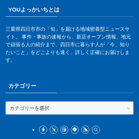
YOUよっかいちとは
三重県四日市市の「旬」を届ける地域密着型ニュースサ
イト。 事件・事故の速報から、新店オープン情報、地元
で頑張る人の紹介まで、四日市に暮らす人が「今、知り
たいこと」をどこよりも速く、詳しく正確にお届けしま
す。
カテゴリー
カ
テ
ゴ
リ
ー