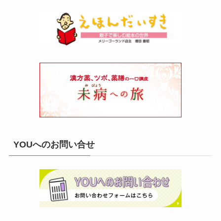
YOUへのお問い合せ