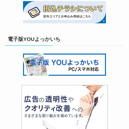
電子版YOUよっかいち