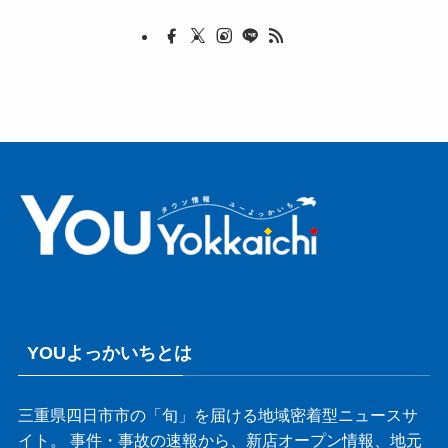
YOUよっかいちとは
三重県四日市市の「旬」を届ける地域密着型ニュースサ
イト。 事件・事故の速報から、新店オープン情報、地元