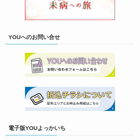
YOUへのお問い合せ
電子版YOUよっかいち