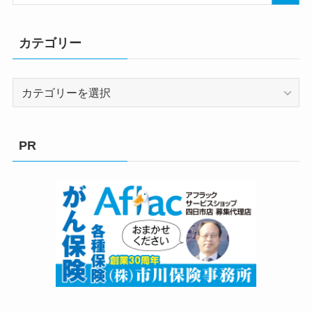
カテゴリー
カ
テ
ゴ
リ
PR
ー