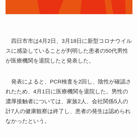
四日市市は4月2日、3月18日に新型コロナウイル
スに感染していることが判明した患者の50代男性
が医療機関を退院したと発表した。
発表によると、PCR検査を2回し、陰性が確認さ
れたため、4月1日に医療機関を退院した。男性の
濃厚接触者については、家族2人、会社関係5人の
計7人の健康観察は終了し、患者の発生は認められ
なかったという。