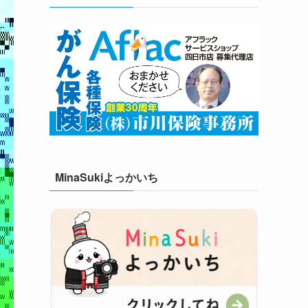
MinaSukiよっかいち