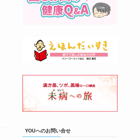
YOUへのお問い合せ