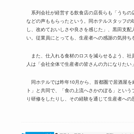
系列会社が経営する飲食店の店長らも「うちの店
などの声ももらったという。同ホテルスタッフの
し、改めておいしさや良さを感じた」、黒田支配
い。従業員にとっても、生産者への感謝の気持ち
また、仕入れる食材のロスを減らせるよう、社員
人は「会社全体で生産者の皆さんの力になりたい
同ホテルでは昨年10月から、首都圏で居酒屋を
ト」と共同で、「食の上流へさかのぼる」という
り研修をしたりし、その経験を通じて生産者への