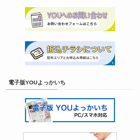
電子版YOUよっかいち