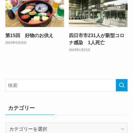
第15回 好物のお供え
四日市市231人が新型コロ
ナ感染 1人死亡
2023年5月25日
2023年1月21日
カテゴリー
カ