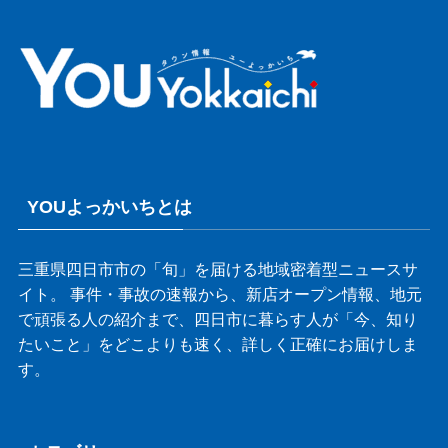
YOUよっかいちとは
三重県四日市市の「旬」を届ける地域密着型ニュースサ
イト。 事件・事故の速報から、新店オープン情報、地元
で頑張る人の紹介まで、四日市に暮らす人が「今、知り
たいこと」をどこよりも速く、詳しく正確にお届けしま
す。