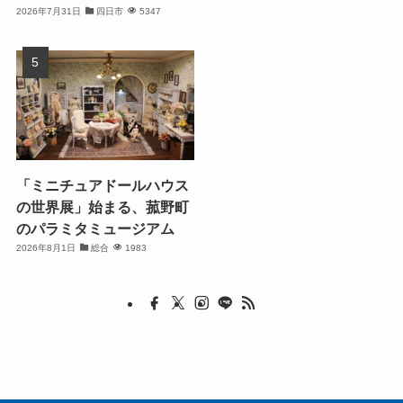
2026年7月31日
四日市
5347
「ミニチュアドールハウス
の世界展」始まる、菰野町
のパラミタミュージアム
2026年8月1日
総合
1983