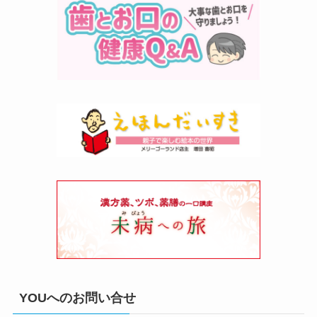
YOUへのお問い合せ