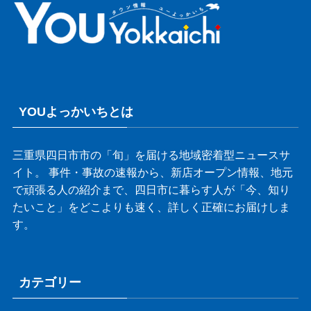
YOUよっかいちとは
三重県四日市市の「旬」を届ける地域密着型ニュースサ
イト。 事件・事故の速報から、新店オープン情報、地元
で頑張る人の紹介まで、四日市に暮らす人が「今、知り
たいこと」をどこよりも速く、詳しく正確にお届けしま
す。
カテゴリー