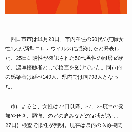
四日市市は11月28日、市内在住の50代の無職女
性1人が新型コロナウイルスに感染したと発表し
た。25日に陽性が確認された50代男性の同居家族
で、濃厚接触者として検査を受けていた。同市内
の感染者は延べ149人、県内では同798人となっ
た。
市によると、女性は22日以降、37、38度台の発
熱やせき、頭痛、のどの痛みなどの症状があり、
27日に検査で陽性が判明。現在は県内の医療機関