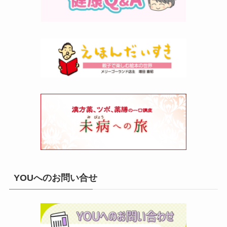
YOUへのお問い合せ