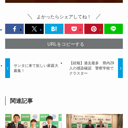
よかったらシェアしてね！
URLをコピーする
【続報】過去最多 県内29
サンタに来て欲しい家庭大
人の感染確認 警察学校で
募集！
クラスター
関連記事