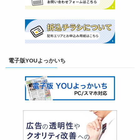
電子版YOUよっかいち