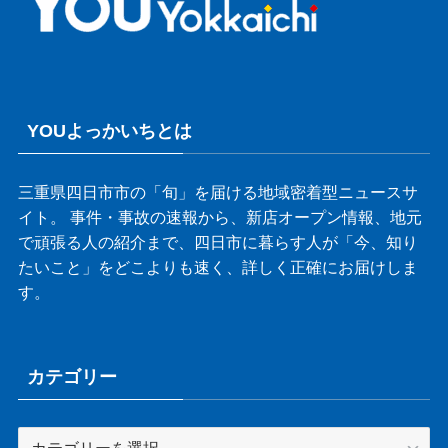
YOUよっかいちとは
三重県四日市市の「旬」を届ける地域密着型ニュースサ
イト。 事件・事故の速報から、新店オープン情報、地元
で頑張る人の紹介まで、四日市に暮らす人が「今、知り
たいこと」をどこよりも速く、詳しく正確にお届けしま
す。
カテゴリー
カ