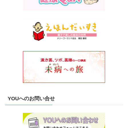
YOUへのお問い合せ