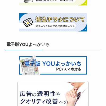
電子版YOUよっかいち