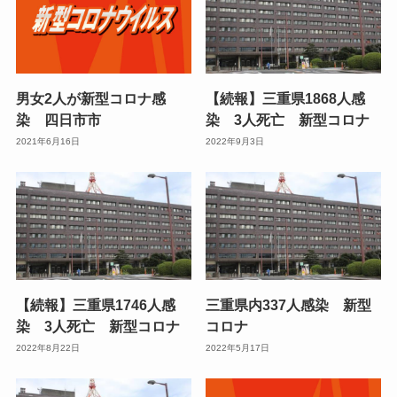
男女2人が新型コロナ感
【続報】三重県1868人感
染 四日市市
染 3人死亡 新型コロナ
2021年6月16日
2022年9月3日
【続報】三重県1746人感
三重県内337人感染 新型
染 3人死亡 新型コロナ
コロナ
2022年8月22日
2022年5月17日