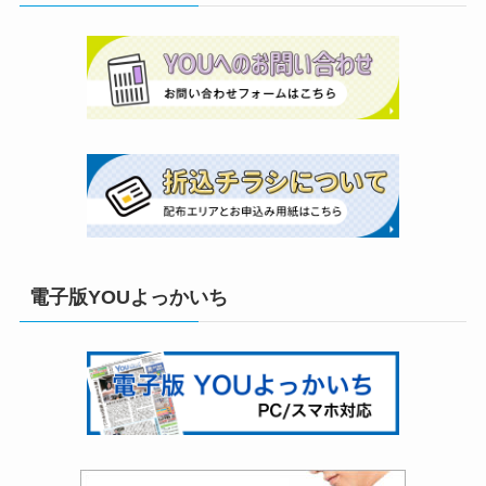
電子版YOUよっかいち