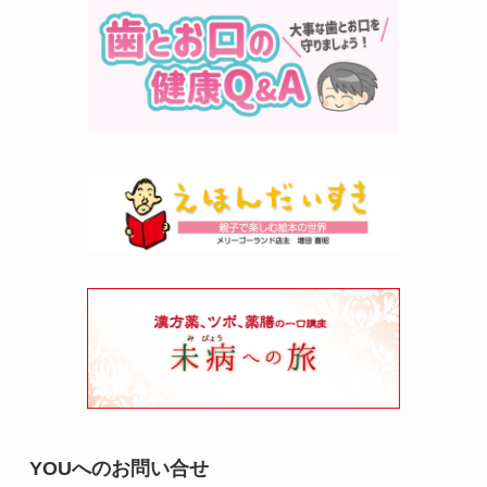
YOUへのお問い合せ