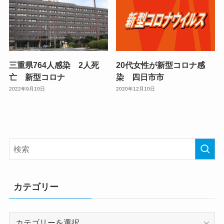
三重県764人感染 2人死
20代女性が新型コロナ感
亡 新型コロナ
染 四日市市
2022年9月10日
2020年12月10日
カテゴリー
カ