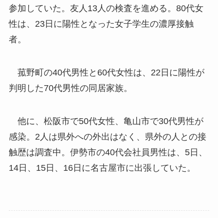
参加していた。友人13人の検査を進める。80代女
性は、23日に陽性となった女子学生の濃厚接触
者。
菰野町の40代男性と60代女性は、22日に陽性が
判明した70代男性の同居家族。
他に、松阪市で50代女性、亀山市で30代男性が
感染。2人は県外への外出はなく、県外の人との接
触歴は調査中。伊勢市の40代会社員男性は、5日、
14日、15日、16日に名古屋市に出張していた。