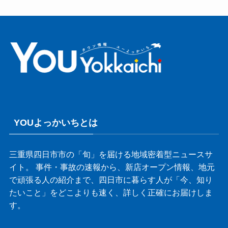
YOUよっかいちとは
三重県四日市市の「旬」を届ける地域密着型ニュースサ
イト。 事件・事故の速報から、新店オープン情報、地元
で頑張る人の紹介まで、四日市に暮らす人が「今、知り
たいこと」をどこよりも速く、詳しく正確にお届けしま
す。