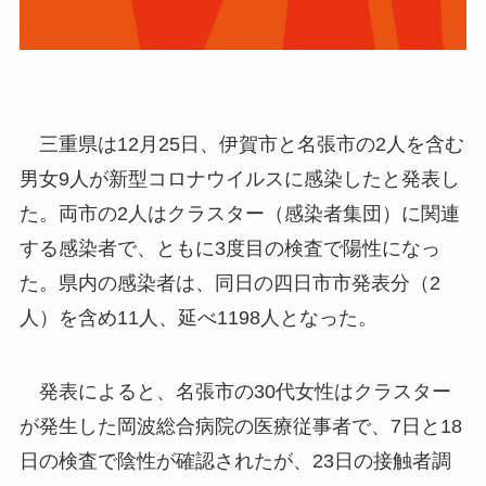
三重県は12月25日、伊賀市と名張市の2人を含む
男女9人が新型コロナウイルスに感染したと発表し
た。両市の2人はクラスター（感染者集団）に関連
する感染者で、ともに3度目の検査で陽性になっ
た。県内の感染者は、同日の四日市市発表分（2
人）を含め11人、延べ1198人となった。
発表によると、名張市の30代女性はクラスター
が発生した岡波総合病院の医療従事者で、7日と18
日の検査で陰性が確認されたが、23日の接触者調