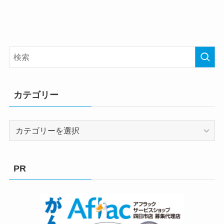
カテゴリー
カ
テ
ゴ
リ
PR
ー