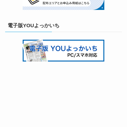
電子版YOUよっかいち