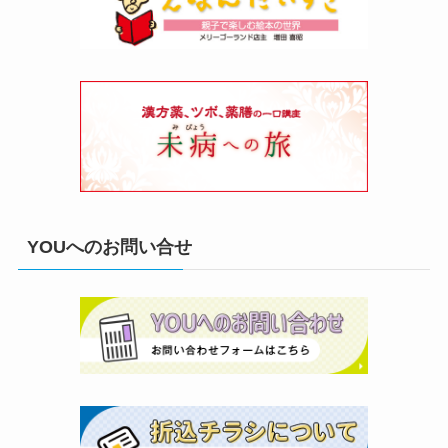
YOUへのお問い合せ