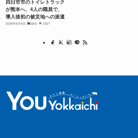
四日市市のトイレトラック
が熊本へ、4人の職員で、
導入後初の被災地への派遣
2026年8月4日
総合
2527