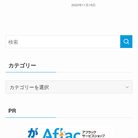
2022年11月16日
カテゴリー
カ
テ
ゴ
リ
PR
ー