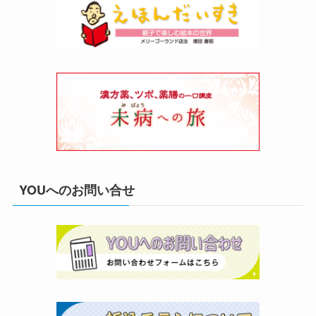
YOUへのお問い合せ