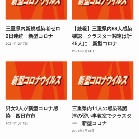
三重県内新規感染者ゼロ
【続報】三重県内68人感染
2日連続 新型コロナ
確認 クラスター関連は計
45人に 新型コロナ
2021年12月7日
2021年9月14日
男女2人が新型コロナ感
三重県内11人の感染確認
染 四日市市
津の習い事教室でクラスタ
ー 新型コロナ
2021年1月12日
2021年7月15日