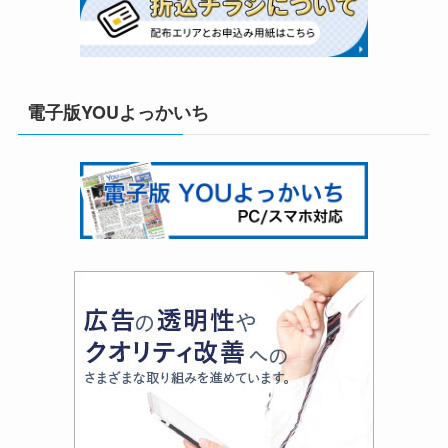
電子版YOUよっかいち