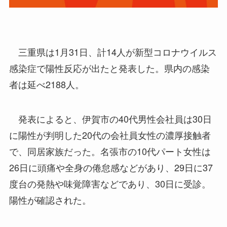
三重県は1月31日、計14人が新型コロナウイルス
感染症で陽性反応が出たと発表した。県内の感染
者は延べ2188人。
発表によると、伊賀市の40代男性会社員は30日
に陽性が判明した20代の会社員女性の濃厚接触者
で、同居家族だった。名張市の10代パート女性は
26日に頭痛や全身の倦怠感などがあり、29日に37
度台の発熱や味覚障害などであり、30日に受診。
陽性が確認された。