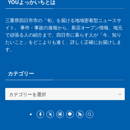
YOUよっかいちとは
三重県四日市市の「旬」を届ける地域密着型ニュースサ
イト。 事件・事故の速報から、新店オープン情報、地元
で頑張る人の紹介まで、四日市に暮らす人が「今、知り
たいこと」をどこよりも速く、詳しく正確にお届けしま
す。
カテゴリー
カ
テ
ゴ
リ
ー