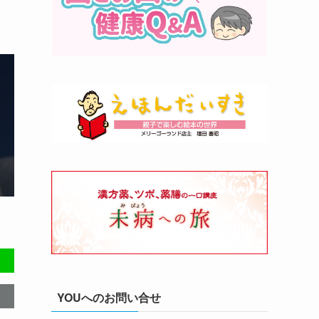
YOUへのお問い合せ