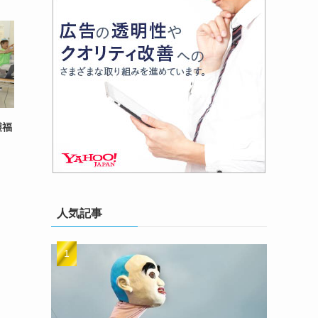
護福
人気記事