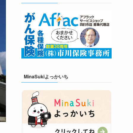
MinaSukiよっかいち