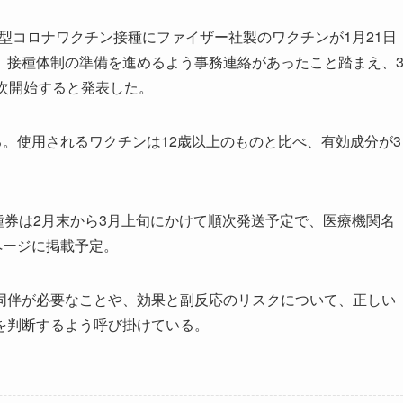
新型コロナワクチン接種にファイザー社製のワクチンが1月21日
、接種体制の準備を進めるよう事務連絡があったこと踏まえ、
次開始すると発表した。
。使用されるワクチンは12歳以上のものと比べ、有効成分が3
種券は2月末から3月上旬にかけて順次発送予定で、医療機関名
ページに掲載予定。
伴が必要なことや、効果と副反応のリスクについて、正しい
を判断するよう呼び掛けている。