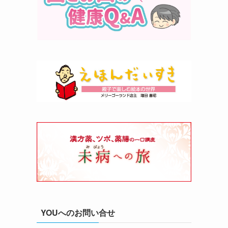
す
YOUへのお問い合せ