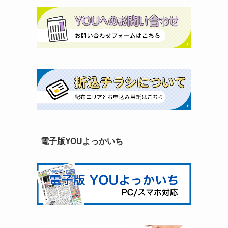
電子版YOUよっかいち