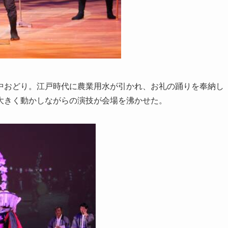
おどり。江戸時代に農業用水が引かれ、お礼の踊りを奉納し
大きく動かしながらの演技が会場を沸かせた。