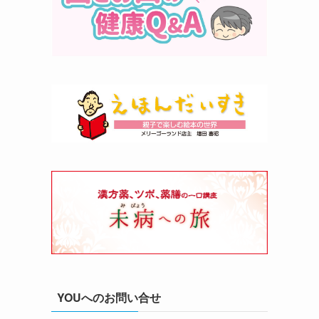
YOUへのお問い合せ