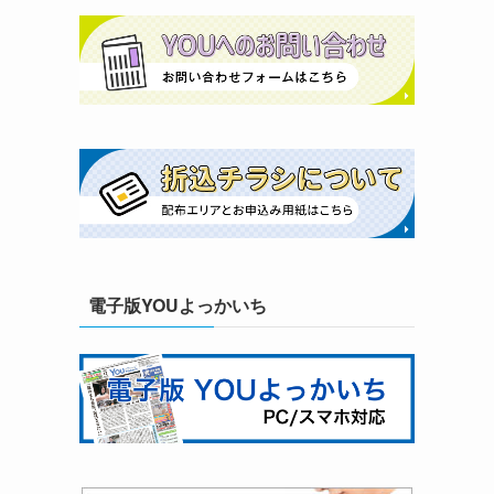
電子版YOUよっかいち