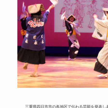
三重県四日市市の各地区で伝わる芸能を発表しあ