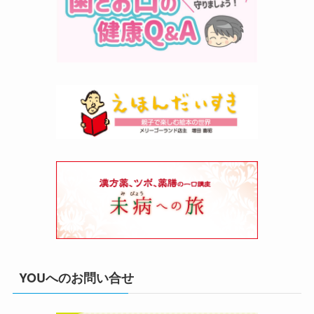
YOUへのお問い合せ