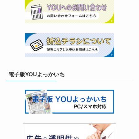
電子版YOUよっかいち