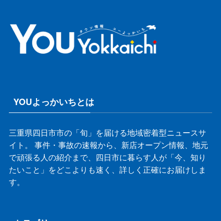
YOUよっかいちとは
三重県四日市市の「旬」を届ける地域密着型ニュースサ
イト。 事件・事故の速報から、新店オープン情報、地元
で頑張る人の紹介まで、四日市に暮らす人が「今、知り
たいこと」をどこよりも速く、詳しく正確にお届けしま
す。