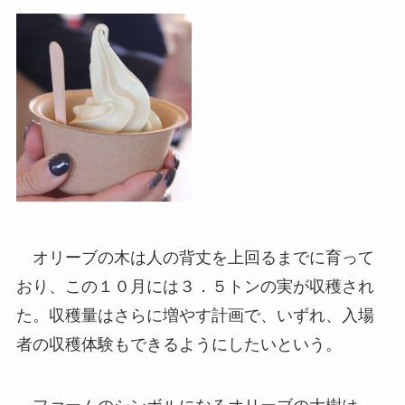
オリーブの木は人の背丈を上回るまでに育って
おり、この１０月には３．５トンの実が収穫され
た。収穫量はさらに増やす計画で、いずれ、入場
者の収穫体験もできるようにしたいという。
ファームのシンボルになるオリーブの大樹は、