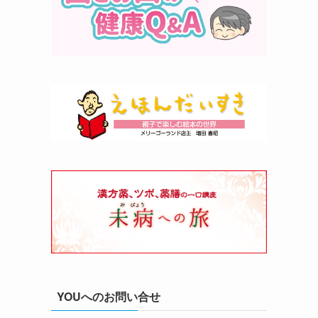
YOUへのお問い合せ