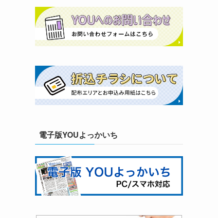
電子版YOUよっかいち