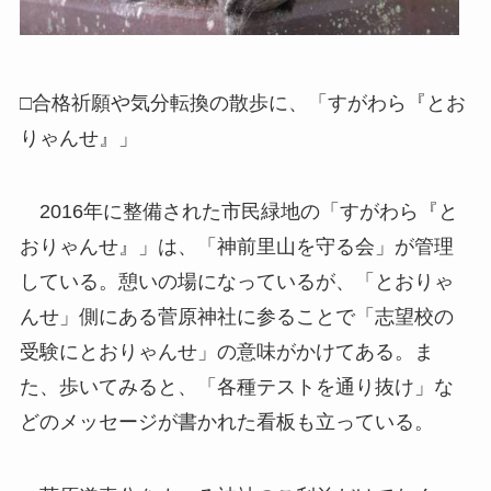
□合格祈願や気分転換の散歩に、「すがわら『とお
りゃんせ』」
2016年に整備された市民緑地の「すがわら『と
おりゃんせ』」は、「神前里山を守る会」が管理
している。憩いの場になっているが、「とおりゃ
んせ」側にある菅原神社に参ることで「志望校の
受験にとおりゃんせ」の意味がかけてある。ま
た、歩いてみると、「各種テストを通り抜け」な
どのメッセージが書かれた看板も立っている。