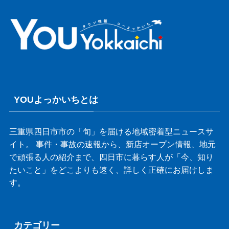
YOUよっかいちとは
三重県四日市市の「旬」を届ける地域密着型ニュースサ
イト。 事件・事故の速報から、新店オープン情報、地元
で頑張る人の紹介まで、四日市に暮らす人が「今、知り
たいこと」をどこよりも速く、詳しく正確にお届けしま
す。
カテゴリー