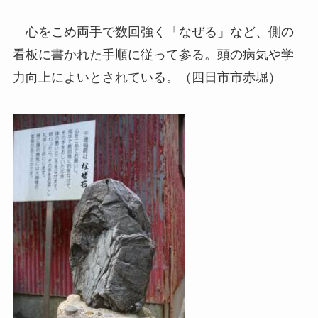
心をこめ両手で数回強く「なぜる」など、側の
看板に書かれた手順に従って参る。頭の病気や学
力向上によいとされている。（四日市市赤堀）