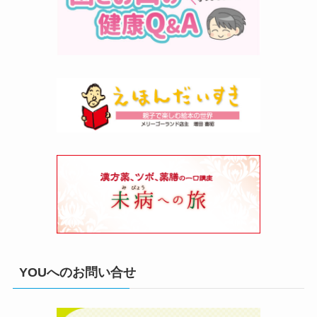
YOUへのお問い合せ