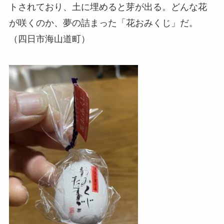
トされており、土に埋めると芽が出る。どんな花
が咲くのか、夢の詰まった「花おみくじ」だ。
（四日市海山道町）