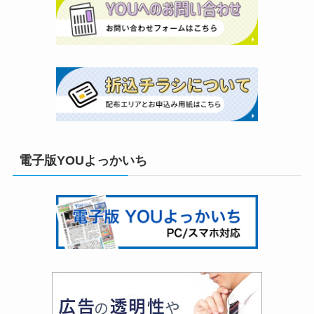
電子版YOUよっかいち