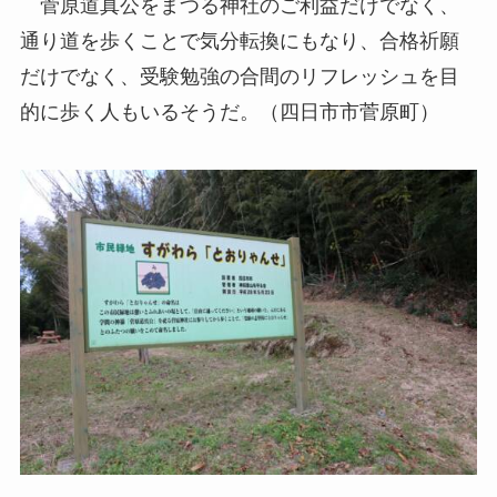
菅原道真公をまつる神社のご利益だけでなく、
通り道を歩くことで気分転換にもなり、合格祈願
だけでなく、受験勉強の合間のリフレッシュを目
的に歩く人もいるそうだ。（四日市市菅原町）