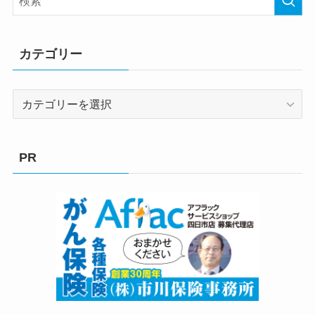
カテゴリー
カ
テ
ゴ
リ
PR
ー