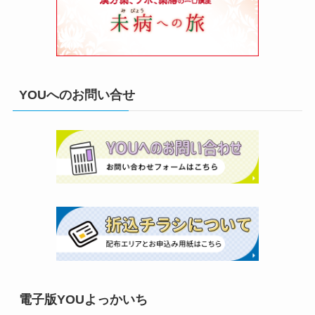
YOUへのお問い合せ
電子版YOUよっかいち