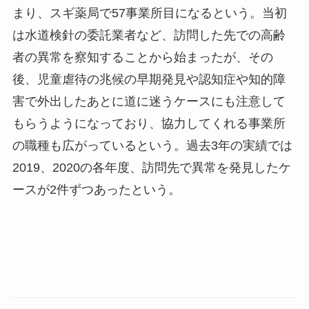
まり、スギ薬局で57事業所目になるという。当初
は水道検針の委託業者など、訪問した先での高齢
者の異常を察知することから始まったが、その
後、児童虐待の兆候の早期発見や認知症や知的障
害で外出したあとに道に迷うケースにも注意して
もらうようになっており、協力してくれる事業所
の職種も広がっているという。過去3年の実績では
2019、2020の各年度、訪問先で異常を発見したケ
ースが2件ずつあったという。