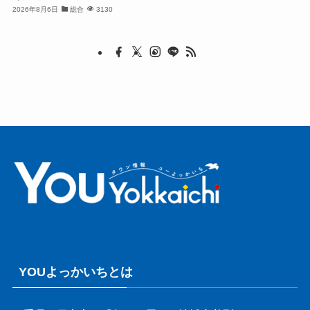
2026年8月6日
総合
3130
YOUよっかいちとは