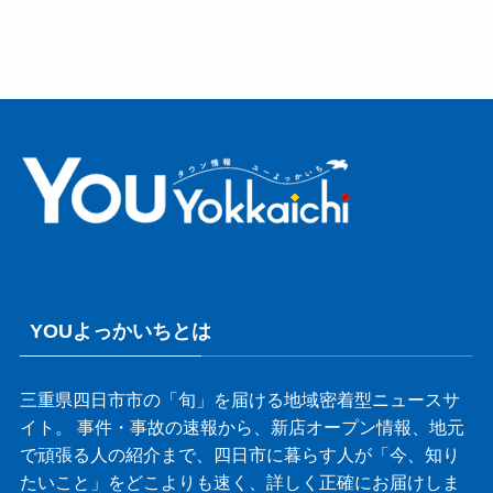
YOUよっかいちとは
三重県四日市市の「旬」を届ける地域密着型ニュースサ
イト。 事件・事故の速報から、新店オープン情報、地元
で頑張る人の紹介まで、四日市に暮らす人が「今、知り
たいこと」をどこよりも速く、詳しく正確にお届けしま