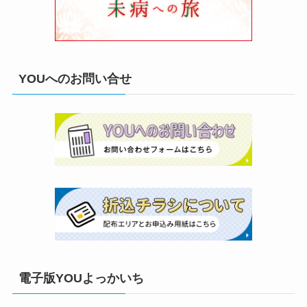
YOUへのお問い合せ
電子版YOUよっかいち