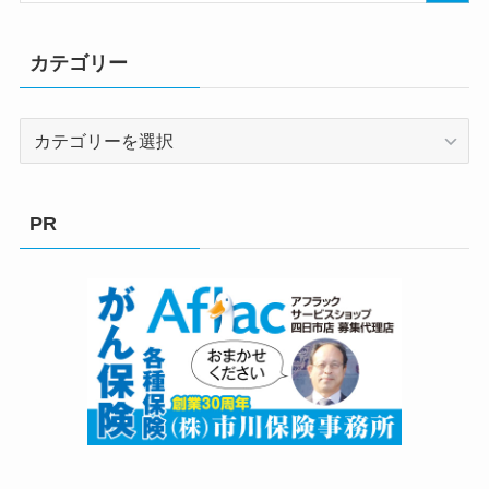
カテゴリー
カ
テ
ゴ
リ
PR
ー