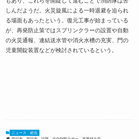
もあり、これらを開錠して進むことで消防隊は苦
しんだようだ。火災旋風による一時退避を迫られ
る場面もあったという。復元工事が始まっている
が、再発防止策ではスプリンクラーの設置や自動
の火災通報、連結送水管や消火水槽の充実、門の
児童開錠装置などが検討されているという。
ニュース
総合