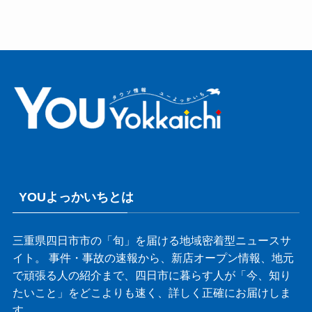
YOUよっかいちとは
三重県四日市市の「旬」を届ける地域密着型ニュースサ
イト。 事件・事故の速報から、新店オープン情報、地元
で頑張る人の紹介まで、四日市に暮らす人が「今、知り
たいこと」をどこよりも速く、詳しく正確にお届けしま
す。