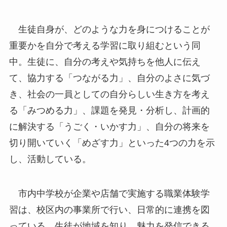
生徒自身が、どのような力を身につけることが
重要かを自分で考える学習に取り組むという同
中。生徒に、自分の考えや気持ちを他人に伝え
て、協力する「つながる力」、自分のよさに気づ
き、社会の一員としての自分らしい生き方を考え
る「みつめる力」、課題を発見・分析し、計画的
に解決する「うごく・いかす力」、自分の将来を
切り開いていく「めざす力」といった4つの力を示
し、活動している。
市内中学校が企業や店舗で実施する職業体験学
習は、校区内の事業所で行い、日常的に連携を図
っている。生徒が地域を知り、魅力を発信できる