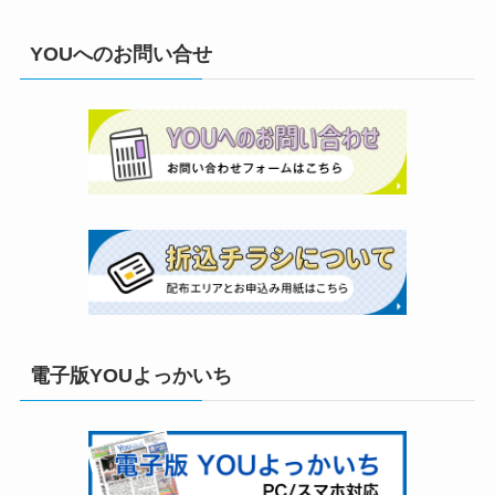
YOUへのお問い合せ
電子版YOUよっかいち