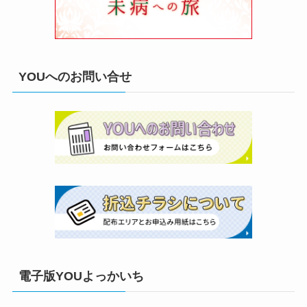
YOUへのお問い合せ
電子版YOUよっかいち