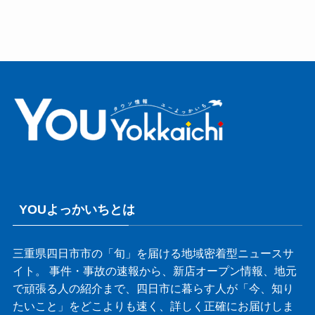
YOUよっかいちとは
三重県四日市市の「旬」を届ける地域密着型ニュースサ
イト。 事件・事故の速報から、新店オープン情報、地元
で頑張る人の紹介まで、四日市に暮らす人が「今、知り
たいこと」をどこよりも速く、詳しく正確にお届けしま