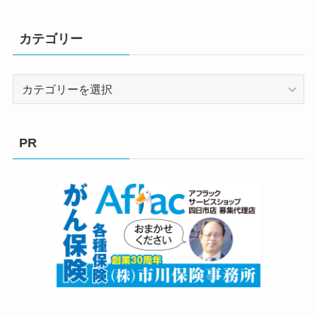
カテゴリー
カ
テ
ゴ
リ
PR
ー