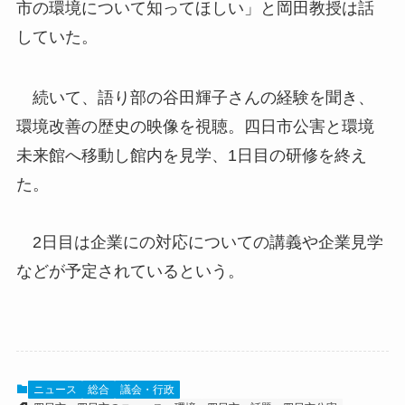
市の環境について知ってほしい」と岡田教授は話
していた。
続いて、語り部の谷田輝子さんの経験を聞き、
環境改善の歴史の映像を視聴。四日市公害と環境
未来館へ移動し館内を見学、1日目の研修を終え
た。
2日目は企業にの対応についての講義や企業見学
などが予定されているという。
ニュース
総合
議会・行政