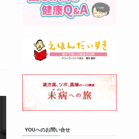
YOUへのお問い合せ