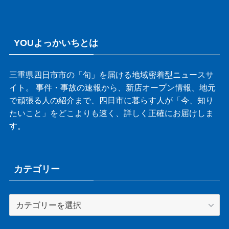
YOUよっかいちとは
三重県四日市市の「旬」を届ける地域密着型ニュースサ
イト。 事件・事故の速報から、新店オープン情報、地元
で頑張る人の紹介まで、四日市に暮らす人が「今、知り
たいこと」をどこよりも速く、詳しく正確にお届けしま
す。
カテゴリー
カ
テ
ゴ