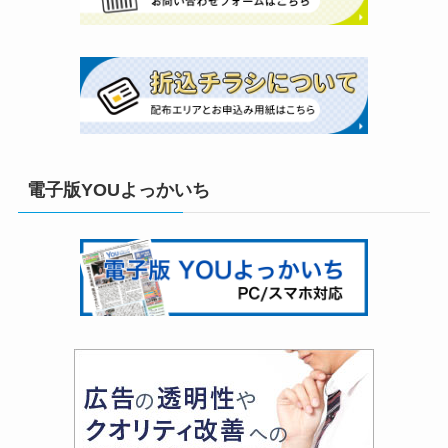
電子版YOUよっかいち