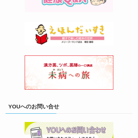
YOUへのお問い合せ