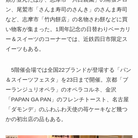
ン、尾鷲市「さんま寿司のさんき」のさんま寿司
など、志摩市「竹内餅店」の名物さわ餅などに買
い物客が集まった。1周年記念の日替わりベーカリ
ー＆スイーツのコーナーでは、近鉄四日市限定ス
イーツもある。
5階催会場では全国22ブランドが登場する「パン
＆スイーツフェスタ」を23日まで開催。京都「ブ
ーランジュリオペラ」のオペラコルネ、金沢
「PAPAN GA PAN」のフレンチトースト、名古屋
「ダモンデ」のふわふわ天使の苺ケーキなど幾つ
かの初出店の品もある。