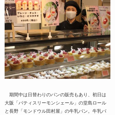
期間中は日替わりのパンの販売もあり、初日は
大阪「パティスリーモンシェール」の堂島ロール
と長野「モンドウル田村屋」の牛乳パン。牛乳パ