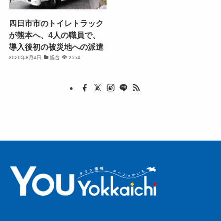
四日市市のトイレトラック
が熊本へ、4人の職員で、
導入後初の被災地への派遣
2026年8月4日
総合
2554