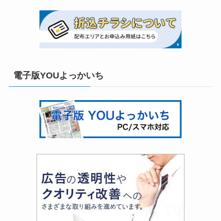
電子版YOUよっかいち