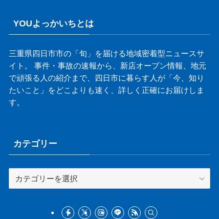
YOUよっかいちとは
三重県四日市市の「旬」を届ける地域密着型ニュースサ
イト。 事件・事故の速報から、新店オープン情報、地元
で頑張る人の紹介まで、四日市に暮らす人が「今、知り
たいこと」をどこよりも速く、詳しく正確にお届けしま
す。
カテゴリー
カ
テ
ゴ
リ