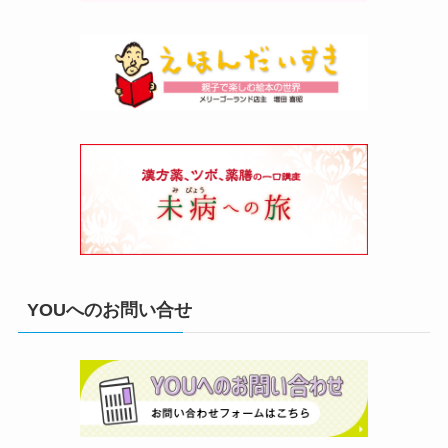
YOUへのお問い合せ