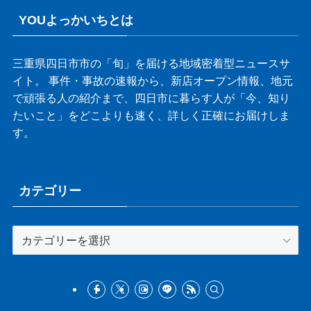
YOUよっかいちとは
三重県四日市市の「旬」を届ける地域密着型ニュースサ
イト。 事件・事故の速報から、新店オープン情報、地元
で頑張る人の紹介まで、四日市に暮らす人が「今、知り
たいこと」をどこよりも速く、詳しく正確にお届けしま
す。
カテゴリー
カ
テ
ゴ
リ
ー