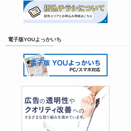
電子版YOUよっかいち