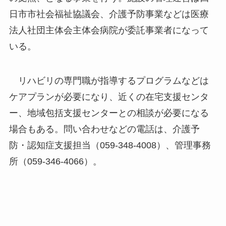
日市市社会福祉協議会、介護予防事業などは医療
法人社団主体会主体会病院が委託事業者になって
いる。
リハビリの専門職が指導するプログラムなどは
ケアプランが必要になり、近くの在宅支援センタ
ー、地域包括支援センターとの相談が必要になる
場合もある。問い合わせなどの電話は、介護予
防・認知症支援担当（059-348-4008）、管理事務
所（059-346-4066）。