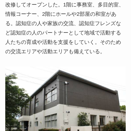
改修してオープンした。1階に事務室、多目的室、
情報コーナー、2階にホールや2部屋の和室があ
る。認知症の人や家族の交流、認知症フレンズな
ど認知症の人のパートナーとして地域で活動する
人たちの育成や活動を支援をしていく。そのため
の交流エリアや活動エリアも備えている。