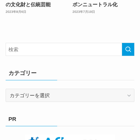
の文化財と伝統芸能
ボンニュートラル化
2023年8月6日
2023年7月19日
カテゴリー
カ
テ
ゴ
リ
PR
ー