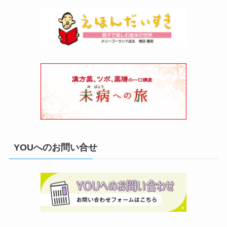
YOUへのお問い合せ