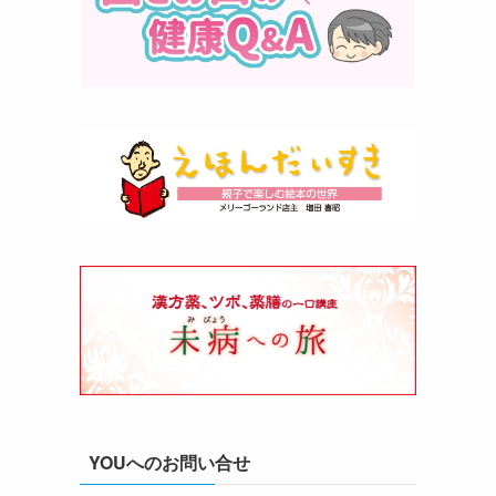
YOUへのお問い合せ