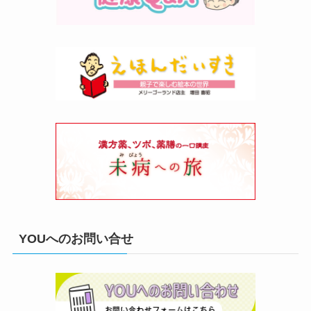
YOUへのお問い合せ