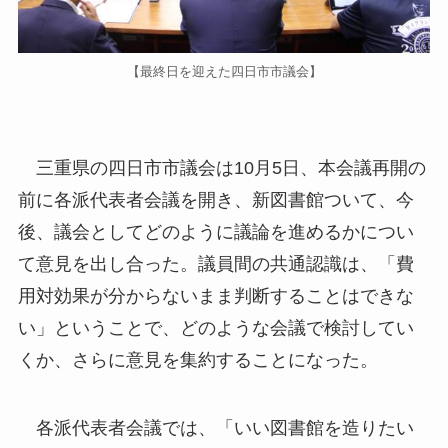
【最終日を迎えた四日市市議会】
三重県の四日市市議会は10月5日、本会議再開の
前に各派代表者会議を開き、新図書館ついて、今
後、議会としてどのように議論を進めるかについ
て意見を出し合った。議員間の共通認識は、「費
用対効果が分からないまま判断することはできな
い」ということで、どのような会議で検討してい
くか、さらに意見を集約することになった。
各派代表者会議では、「いい図書館を造りたい