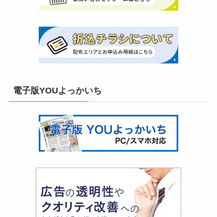
電子版YOUよっかいち