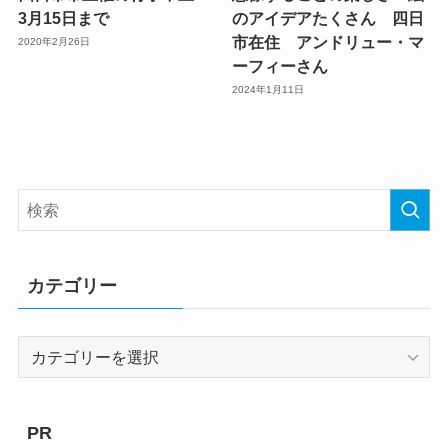
3月15日まで
のアイデアたくさん 四日
市在住 アンドリュー・マ
2020年2月26日
ーフィーさん
2024年1月11日
カテゴリー
カ
テ
ゴ
リ
PR
ー