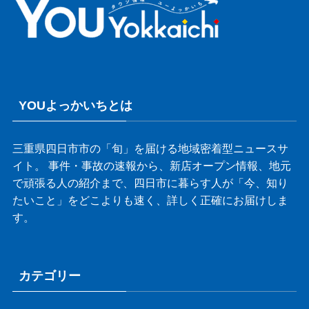
YOUよっかいちとは
三重県四日市市の「旬」を届ける地域密着型ニュースサ
イト。 事件・事故の速報から、新店オープン情報、地元
で頑張る人の紹介まで、四日市に暮らす人が「今、知り
たいこと」をどこよりも速く、詳しく正確にお届けしま
す。
カテゴリー