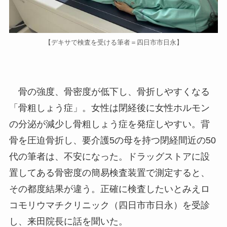
【デキサで検査を受ける筆者＝四日市市日永】
骨の強度、骨密度が低下し、骨折しやすくなる
「骨粗しょう症」。女性は閉経後に女性ホルモン
の分泌が減少し骨粗しょう症を発症しやすい。背
骨を圧迫骨折し、要介護5の母を持つ閉経間近の50
代の筆者は、不安になった。ドラッグストアに設
置してある骨密度の簡易検査装置で測定すると、
その都度結果が違う。正確に検査したいとみえロ
コモリウマチクリニック（四日市市日永）を受診
し、来田院長に話を聞いた。