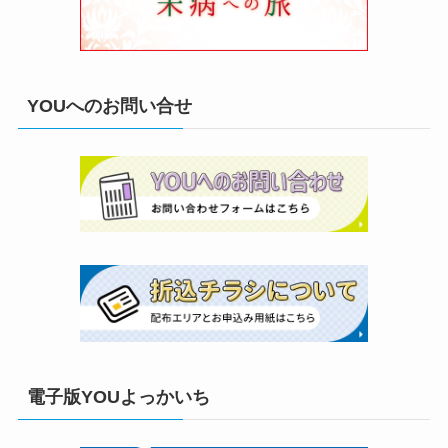
YOUへのお問い合せ
電子版YOUよっかいち