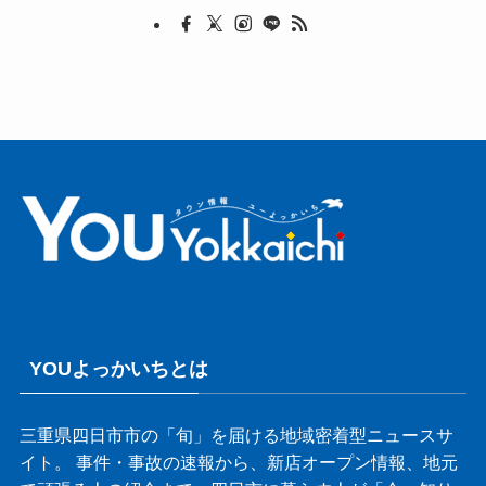
YOUよっかいちとは
三重県四日市市の「旬」を届ける地域密着型ニュースサ
イト。 事件・事故の速報から、新店オープン情報、地元