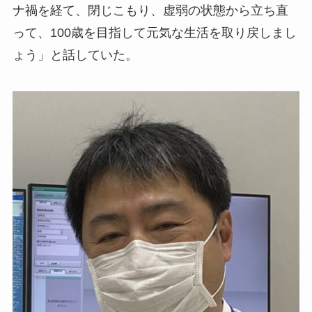
ナ禍を経て、閉じこもり、虚弱の状態から立ち直
って、100歳を目指して元気な生活を取り戻しまし
ょう」と話していた。