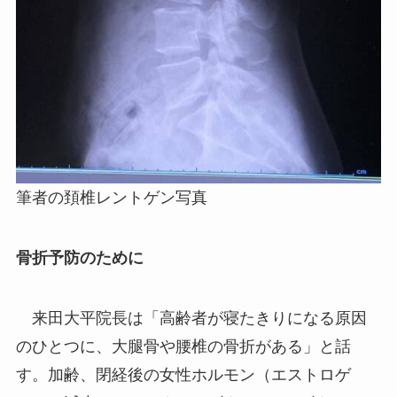
筆者の頚椎レントゲン写真
骨折予防のために
来田大平院長は「高齢者が寝たきりになる原因
のひとつに、大腿骨や腰椎の骨折がある」と話
す。加齢、閉経後の女性ホルモン（エストロゲ