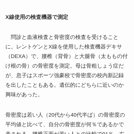
X線使用の検査機器で測定
問診と血液検査と骨密度の検査を受けること
に。レントゲンとX線を使用した検査機器デキサ
（DEXA）で、腰椎（背骨）と大腿骨（太ももの付
け根の骨）の骨密度を測定。母は骨粗しょう症だ
が、息子はスポーツ強豪校で骨密度の校内新記録
を出したこともある。遺伝的にどちらに近いのか
興味があった。
骨密度は若い人（20代から40代半ば）の骨密度の
平均値と比べて、自分の骨密度が何％であるかで