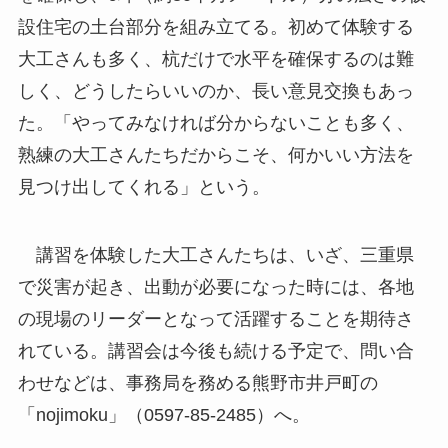
設住宅の土台部分を組み立てる。初めて体験する
大工さんも多く、杭だけで水平を確保するのは難
しく、どうしたらいいのか、長い意見交換もあっ
た。「やってみなければ分からないことも多く、
熟練の大工さんたちだからこそ、何かいい方法を
見つけ出してくれる」という。
講習を体験した大工さんたちは、いざ、三重県
で災害が起き、出動が必要になった時には、各地
の現場のリーダーとなって活躍することを期待さ
れている。講習会は今後も続ける予定で、問い合
わせなどは、事務局を務める熊野市井戸町の
「nojimoku」（0597-85-2485）へ。