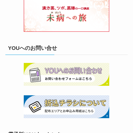
YOUへのお問い合せ