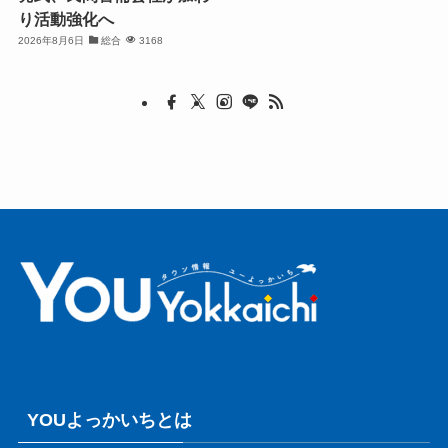
り活動強化へ
2026年8月6日
総合
3168
YOUよっかいちとは