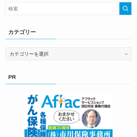
カテゴリー
カ
テ
ゴ
リ
PR
ー