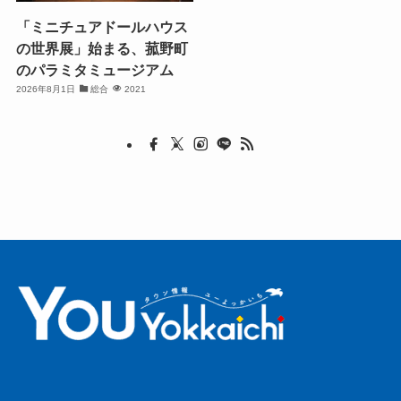
「ミニチュアドールハウス
の世界展」始まる、菰野町
のパラミタミュージアム
2026年8月1日
総合
2021