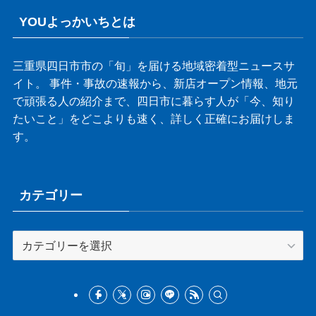
YOUよっかいちとは
三重県四日市市の「旬」を届ける地域密着型ニュースサ
イト。 事件・事故の速報から、新店オープン情報、地元
で頑張る人の紹介まで、四日市に暮らす人が「今、知り
たいこと」をどこよりも速く、詳しく正確にお届けしま
す。
カテゴリー
カ
テ
ゴ
リ
ー