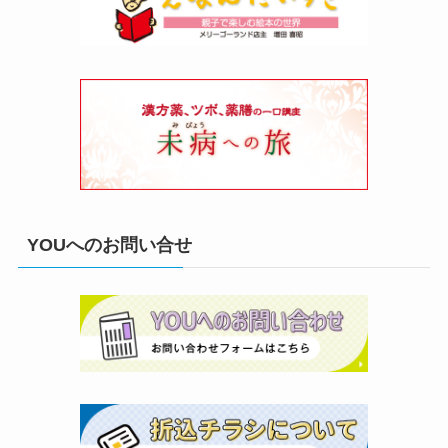
YOUへのお問い合せ