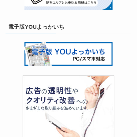
電子版YOUよっかいち