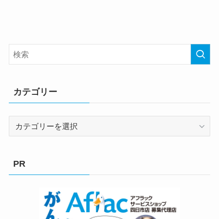
カテゴリー
カ
テ
ゴ
リ
PR
ー