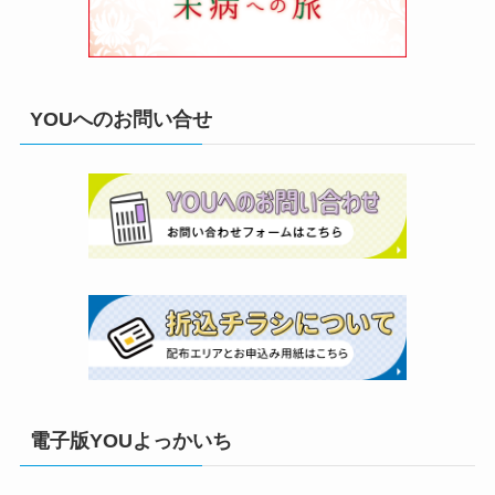
YOUへのお問い合せ
電子版YOUよっかいち