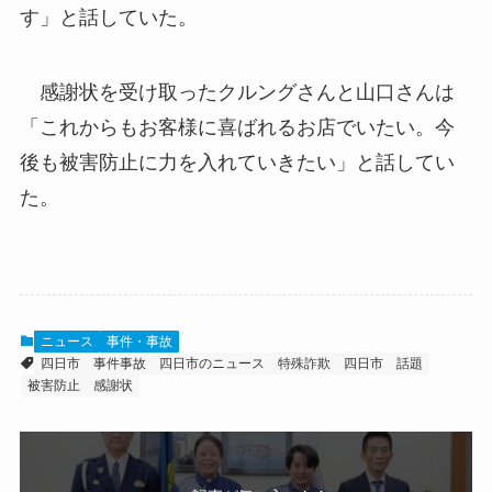
す」と話していた。
感謝状を受け取ったクルングさんと山口さんは
「これからもお客様に喜ばれるお店でいたい。今
後も被害防止に力を入れていきたい」と話してい
た。
ニュース
事件・事故
四日市
事件事故
四日市のニュース
特殊詐欺
四日市 話題
被害防止
感謝状