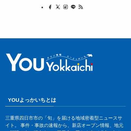
YOUよっかいちとは
三重県四日市市の「旬」を届ける地域密着型ニュースサ
イト。 事件・事故の速報から、新店オープン情報、地元