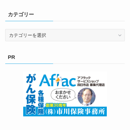
カテゴリー
カ
テ
ゴ
リ
PR
ー