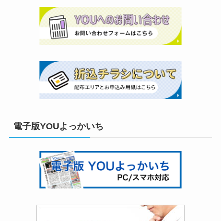
電子版YOUよっかいち