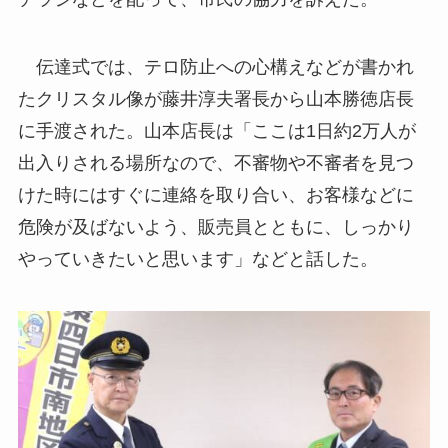
伝達式では、テロ防止への心構えなどが書かれ
たクリスタル像が藤井淳夫署長から山本勝徳店長
に手渡された。山本店長は「ここは1日約2万人が
出入りされる場所なので、不審物や不審者を見つ
けた時にはすぐに連絡を取り合い、お客様などに
危険が及ばないよう、販売員とともに、しっかり
やっていきたいと思います」などと話した。