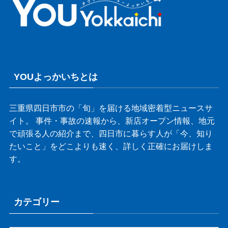
YOUよっかいちとは
三重県四日市市の「旬」を届ける地域密着型ニュースサ
イト。 事件・事故の速報から、新店オープン情報、地元
で頑張る人の紹介まで、四日市に暮らす人が「今、知り
たいこと」をどこよりも速く、詳しく正確にお届けしま
す。
カテゴリー