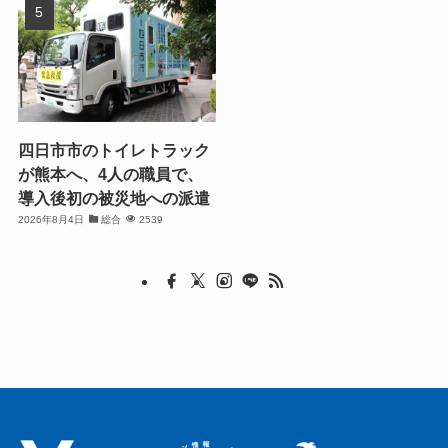
四日市市のトイレトラック
が熊本へ、4人の職員で、
導入後初の被災地への派遣
2026年8月4日
総合
2539