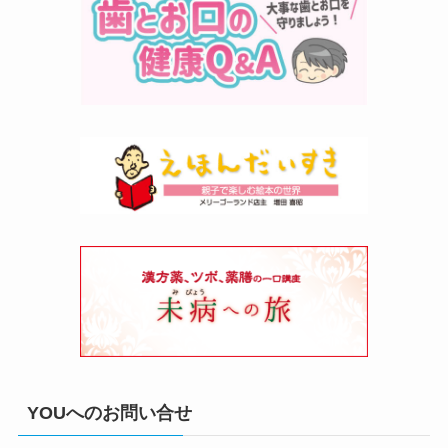
YOUへのお問い合せ