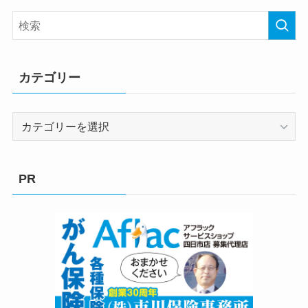
カテゴリー
カ
テ
ゴ
リ
PR
ー