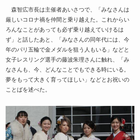
森智広市長は主催者あいさつで、「みなさんは
厳しいコロナ禍を仲間と乗り越えた。これからい
ろんなことがあっても必ず乗り越えていけるは
ず」と話したあと、「みなさんの同年代には、今
年のパリ五輪で金メダルを狙う人もいる」などと
女子レスリング選手の藤波朱理さんに触れ、「み
なさんも、今、どんなことでもできる時にいる。
夢をもって大きく育ってほしい」などとお祝いの
ことばを述べた。