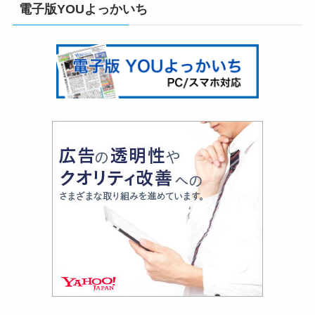
電子版YOUよっかいち