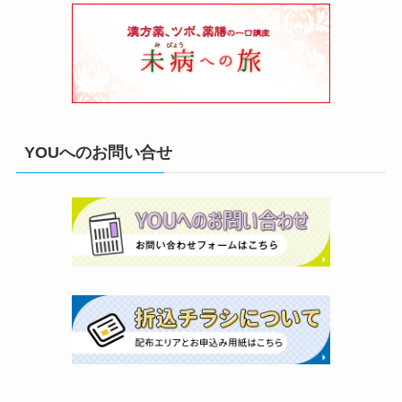
YOUへのお問い合せ