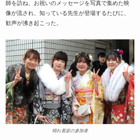
師を訪ね、お祝いのメッセージを写真で集めた映
像が流され、知っている先生が登場するたびに、
歓声が沸き起こった。
晴れ着姿の参加者