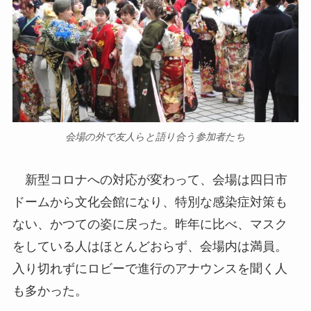
会場の外で友人らと語り合う参加者たち
新型コロナへの対応が変わって、会場は四日市
ドームから文化会館になり、特別な感染症対策も
ない、かつての姿に戻った。昨年に比べ、マスク
をしている人はほとんどおらず、会場内は満員。
入り切れずにロビーで進行のアナウンスを聞く人
も多かった。