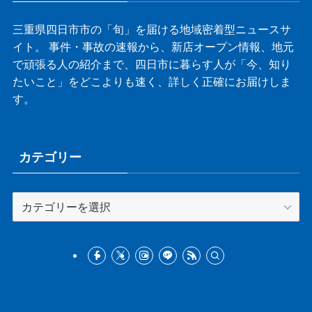
三重県四日市市の「旬」を届ける地域密着型ニュースサ
イト。 事件・事故の速報から、新店オープン情報、地元
で頑張る人の紹介まで、四日市に暮らす人が「今、知り
たいこと」をどこよりも速く、詳しく正確にお届けしま
す。
カテゴリー
カ
テ
ゴ
リ
ー