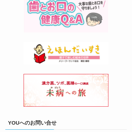
YOUへのお問い合せ