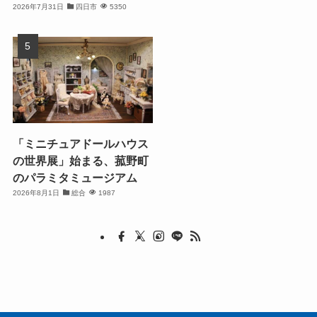
2026年7月31日
四日市
5350
「ミニチュアドールハウス
の世界展」始まる、菰野町
のパラミタミュージアム
2026年8月1日
総合
1987