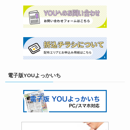
電子版YOUよっかいち