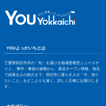
YOUよっかいちとは
三重県四日市市の「旬」を届ける地域密着型ニュースサ
イト。 事件・事故の速報から、新店オープン情報、地元
で頑張る人の紹介まで、四日市に暮らす人が「今、知り
たいこと」をどこよりも速く、詳しく正確にお届けしま
す。