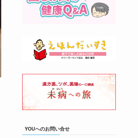
YOUへのお問い合せ
徒