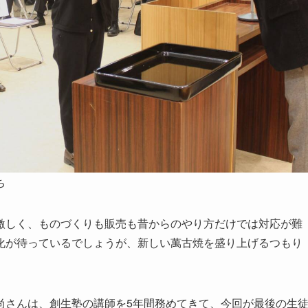
ち
しく、ものづくりも販売も昔からのやり方だけでは対応が難
化が待っているでしょうが、新しい萬古焼を盛り上げるつもり
さんは、創生塾の講師を5年間務めてきて、今回が最後の生