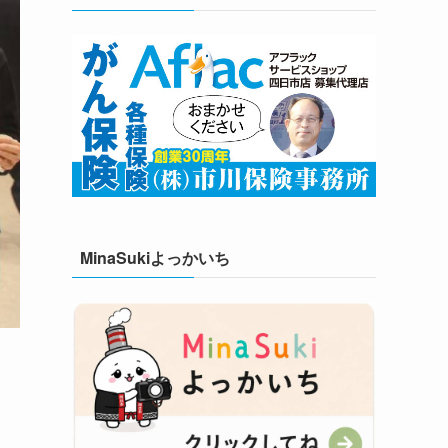
MinaSukiよっかいち