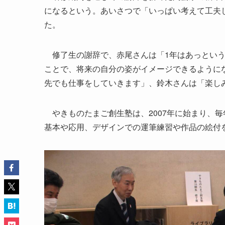
になるという。あいさつで「いっぱい考えて工夫
た。
修了生の謝辞で、赤尾さんは「1年はあっという
ことで、将来の自分の姿がイメージできるように
先でも仕事をしていきます」、鈴木さんは「楽し
やきものたまご創生塾は、2007年に始まり、毎
基本や応用、デザインでの運筆練習や作品の絵付