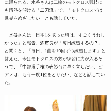
に贈られる。水谷さんは二輪のモトクロス競技に
も情熱を傾ける「二刀流」で、「モトクロスでは
世界をめざしたい」とも話していた。
水谷さんは「日本1を取った時は、すごくうれし
かった」と報告。森市長が「毎日練習するの？」
と聞くと、「毎日、1曲を10回ずつ練習します」と
答えた。今はモトクロスの方が練習に力が入るそ
うで、「中部選手権の表彰台に早く立ちたい。ピ
アノは、もう一度1位をとりたい」などと話してい
た。