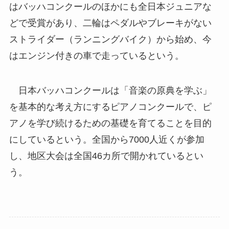
はバッハコンクールのほかにも全日本ジュニアな
どで受賞があり、二輪はペダルやブレーキがない
ストライダー（ランニングバイク）から始め、今
はエンジン付きの車で走っているという。
日本バッハコンクールは「音楽の原典を学ぶ」
を基本的な考え方にするピアノコンクールで、ピ
アノを学び続けるための基礎を育てることを目的
にしているという。全国から7000人近くが参加
し、地区大会は全国46カ所で開かれているとい
う。