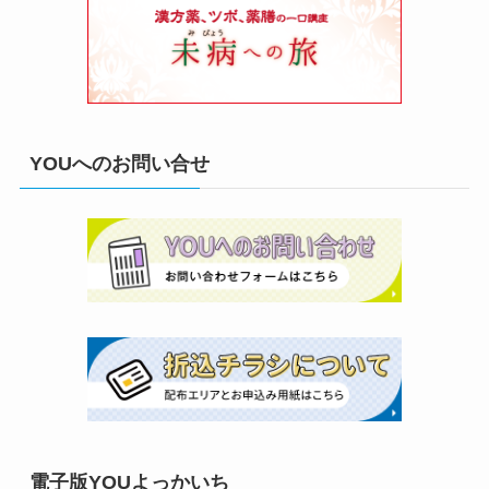
YOUへのお問い合せ
電子版YOUよっかいち