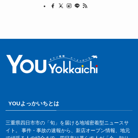
YOUよっかいちとは
三重県四日市市の「旬」を届ける地域密着型ニュースサ
イト。 事件・事故の速報から、新店オープン情報、地元