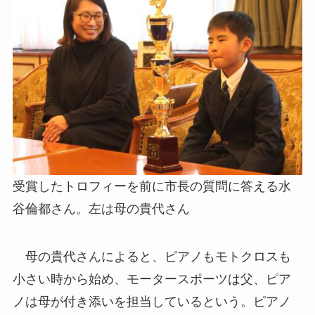
受賞したトロフィーを前に市長の質問に答える水
谷倫都さん。左は母の貴代さん
母の貴代さんによると、ピアノもモトクロスも
小さい時から始め、モータースポーツは父、ピア
ノは母が付き添いを担当しているという。ピアノ