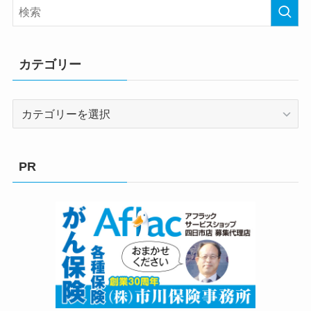
カテゴリー
カ
テ
ゴ
リ
PR
ー