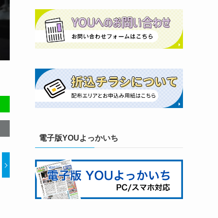
電子版YOUよっかいち