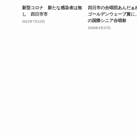
新型コロナ 新たな感染者は無
四日市の合唱団あんだぁれ
し 四日市市
ゴールデンウェーブ賞に
の国際シニア合唱祭
2021年7月12日
2026年4月27日