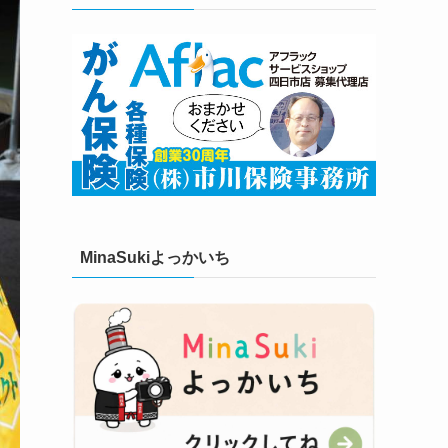
MinaSukiよっかいち