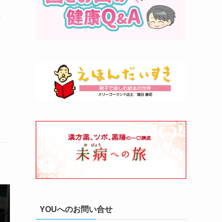
時
YOUへのお問い合せ