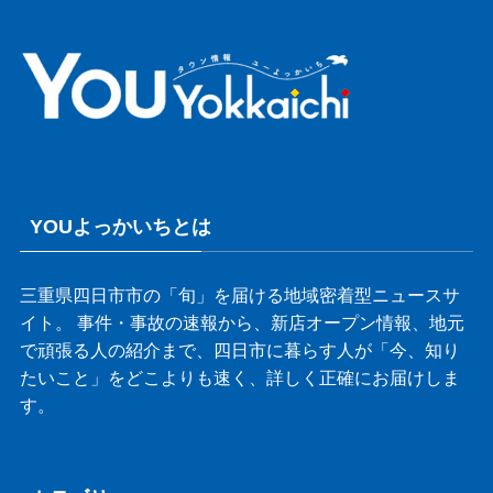
YOUよっかいちとは
三重県四日市市の「旬」を届ける地域密着型ニュースサ
イト。 事件・事故の速報から、新店オープン情報、地元
で頑張る人の紹介まで、四日市に暮らす人が「今、知り
たいこと」をどこよりも速く、詳しく正確にお届けしま
す。