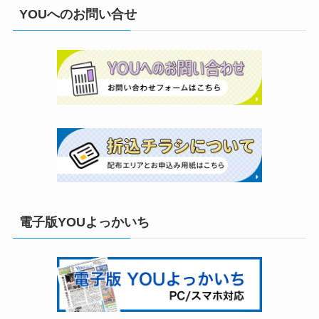
YOUへのお問い合せ
電子版YOUよっかいち