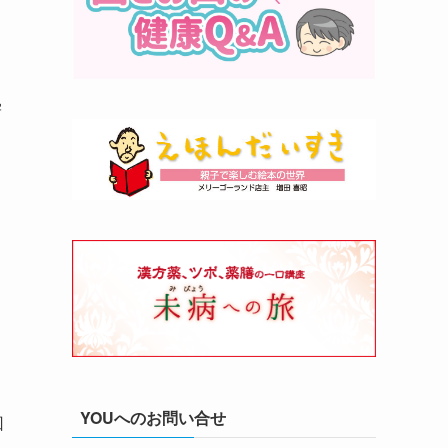
学
YOUへのお問い合せ
回