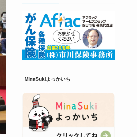
MinaSukiよっかいち