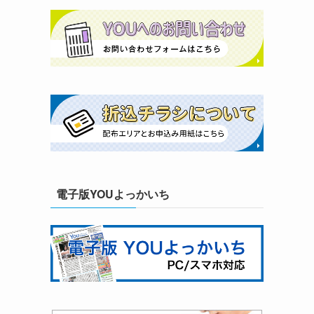
電子版YOUよっかいち