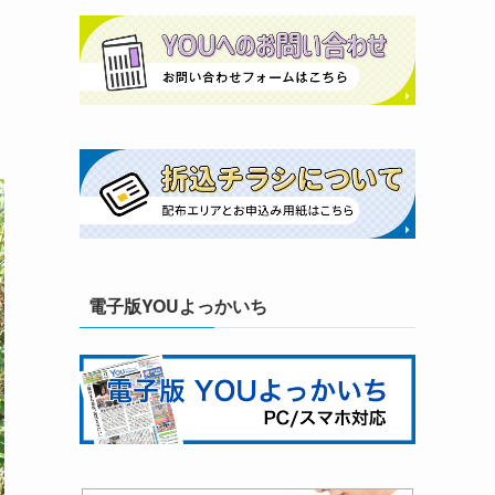
電子版YOUよっかいち