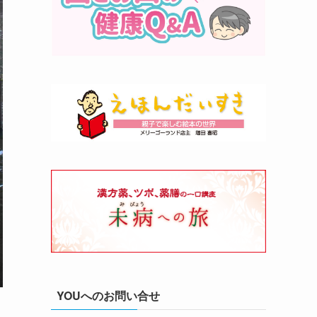
YOUへのお問い合せ