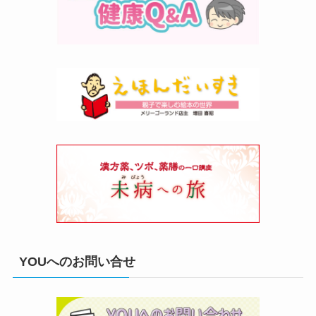
YOUへのお問い合せ