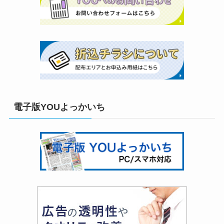
電子版YOUよっかいち