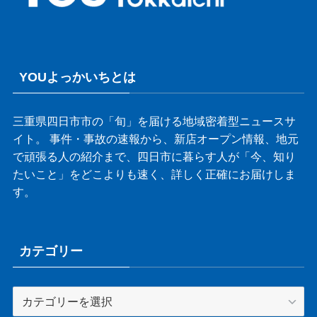
YOUよっかいちとは
三重県四日市市の「旬」を届ける地域密着型ニュースサ
イト。 事件・事故の速報から、新店オープン情報、地元
で頑張る人の紹介まで、四日市に暮らす人が「今、知り
たいこと」をどこよりも速く、詳しく正確にお届けしま
す。
カテゴリー
カ
テ