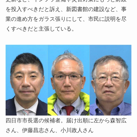
を投入すべきだと訴え、新図書館の建設など、事
業の進め方をガラス張りにして、市民に説明を尽
くすべきだと主張している。
四日市市長選の候補者。届け出順に左から森智広
さん、伊藤昌志さん、小川政人さん