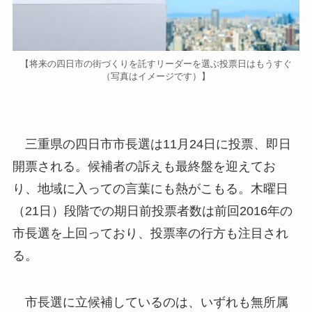
【将来の四日市の街づくりを託すリーダーを選ぶ投票日はもうすぐ
（写真はイメージです）】
三重県の四日市市長選は11月24日に投票、即日
開票される。候補者の訴えも最終盤を迎えてお
り、地域に入っての言葉にも熱がこもる。木曜日
（21日）段階での期日前投票者数は前回2016年の
市長選を上回っており、投票率の行方も注目され
る。
市長選に立候補しているのは、いずれも無所属